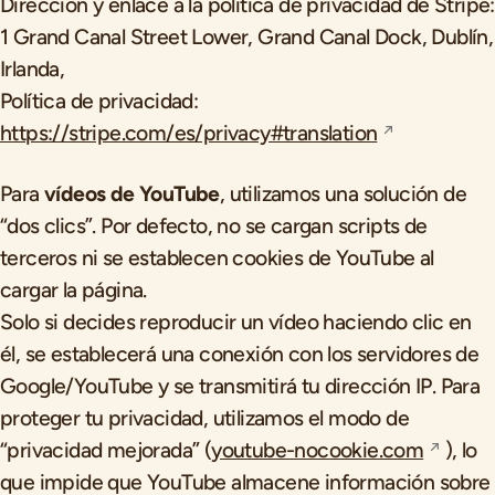
Dirección y enlace a la política de privacidad de Stripe:
1 Grand Canal Street Lower, Grand Canal Dock, Dublín,
Irlanda,
Política de privacidad:
https://stripe.com/es/privacy#translation
Para
vídeos de YouTube
, utilizamos una solución de
“dos clics”. Por defecto, no se cargan scripts de
terceros ni se establecen cookies de YouTube al
cargar la página.
Solo si decides reproducir un vídeo haciendo clic en
él, se establecerá una conexión con los servidores de
Google/YouTube y se transmitirá tu dirección IP. Para
proteger tu privacidad, utilizamos el modo de
“privacidad mejorada” (
youtube-nocookie.com
), lo
que impide que YouTube almacene información sobre