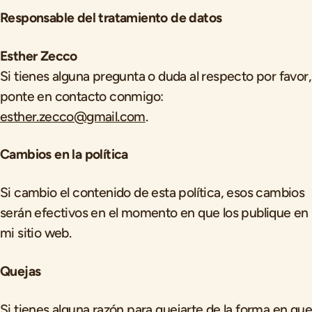
Responsable del tratamiento de datos
Esther Zecco
Si tienes alguna pregunta o duda al respecto por favor,
ponte en contacto conmigo:
esther.zecco@gmail.com
.
Cambios en la política
Si cambio el contenido de esta política, esos cambios
serán efectivos en el momento en que los publique en
mi sitio web.
Quejas
Si tienes alguna razón para quejarte de la forma en que