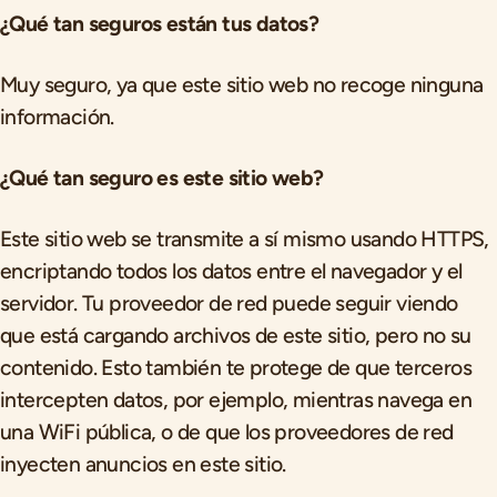
¿Qué tan seguros están tus datos?
Muy seguro, ya que este sitio web no recoge ninguna
información.
¿Qué tan seguro es este sitio web?
Este sitio web se transmite a sí mismo usando HTTPS,
encriptando todos los datos entre el navegador y el
servidor. Tu proveedor de red puede seguir viendo
que está cargando archivos de este sitio, pero no su
contenido. Esto también te protege de que terceros
intercepten datos, por ejemplo, mientras navega en
una WiFi pública, o de que los proveedores de red
inyecten anuncios en este sitio.