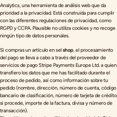
Analytics, una herramienta de análisis web que da
prioridad a la privacidad. Está construida para cumplir
con las diferentes regulaciones de privacidad, como
RGPD y CCPA. Plausible no utiliza cookies y no recoge
ningún tipo de datos personales.
Si compras un artículo en sel
shop
, el procesamiento
del pago se lleva a cabo a través del proveedor de
servicios de pago Stripe Payments Europe Ltd. a quien
transfiero los datos que me has facilitado durante el
proceso de pedido, así como información sobre tu
pedido (nombre, dirección, número de cuenta, código
bancario de clasificación, número de tarjeta de crédito
si procede, importe de la factura, divisa y número de
transacción).