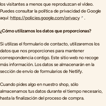
los visitantes a menos que reproduzcan el vídeo.
Puedes consultar la política de privacidad de Google
aquí:
https://policies.google.com/privacy
.
¿Cómo utilizamos los datos que proporcionas?
Si utilizas el formulario de contacto, utilizaremos los
datos que nos proporciones para mantener
correspondencia contigo. Este sitio web no recoge
más información. Los datos se almacenarán en la
sección de envío de formularios de Netlify.
Cuando pides algo en nuestro shop, sólo
almacenamos tus datos durante el tiempo necesario,
hasta la finalización del proceso de compra.